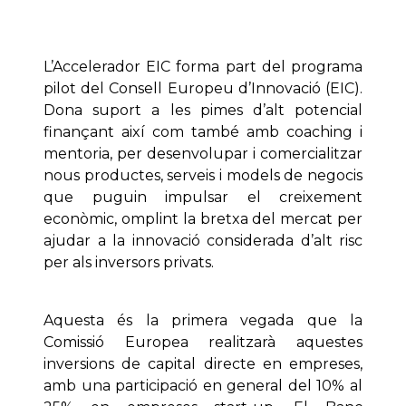
L’Accelerador EIC forma part del programa
pilot del Consell Europeu d’Innovació (EIC).
Dona suport a les pimes d’alt potencial
finançant així com també amb
coaching
i
mentoria, per desenvolupar i comercialitzar
nous productes, serveis i models de negocis
que puguin impulsar el creixement
econòmic, omplint la bretxa del mercat per
ajudar a la innovació considerada d’alt risc
per als inversors privats.
Aquesta és la primera vegada que la
Comissió Europea realitzarà aquestes
inversions de capital directe en empreses,
amb una participació en general del 10% al