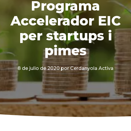
Programa
Accelerador EIC
per startups i
pimes
8 de julio de 2020
por Cerdanyola Activa