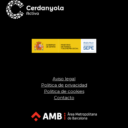
Aviso legal
Politica de privacidad
Politica de cookies
Contacto