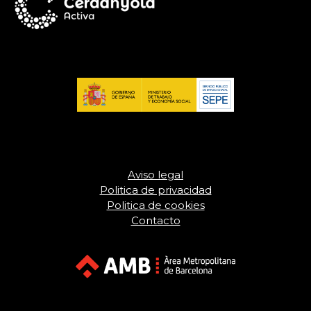
Aviso legal
Politica de privacidad
Politica de cookies
Contacto