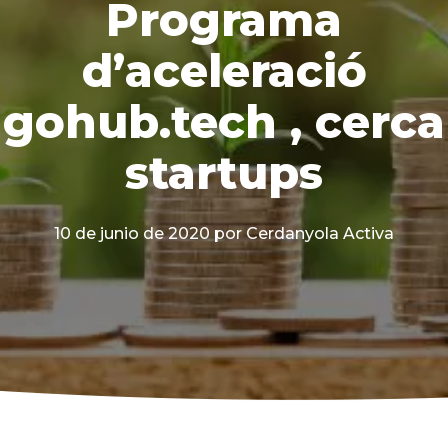
Programa
d’aceleració
gohub.tech , cerca
startups
10 de junio de 2020
por Cerdanyola Activa