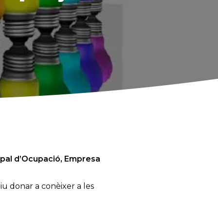
cipal d’Ocupació, Empresa
iu donar a conèixer a les