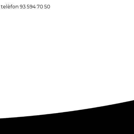
 telèfon 93 594 70 50