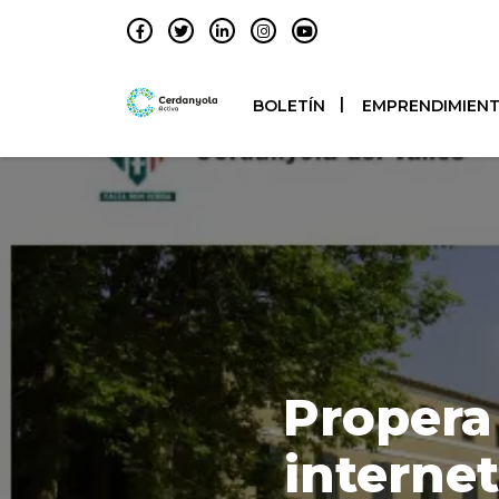
BOLETÍN
EMPRENDIMIEN
Propera
internet