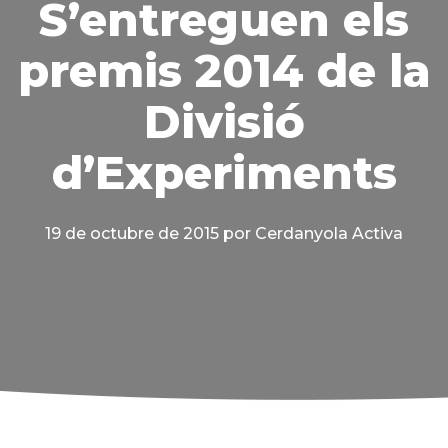
S’entreguen els
premis 2014 de la
Divisió
d’Experiments
19 de octubre de 2015
por Cerdanyola Activa