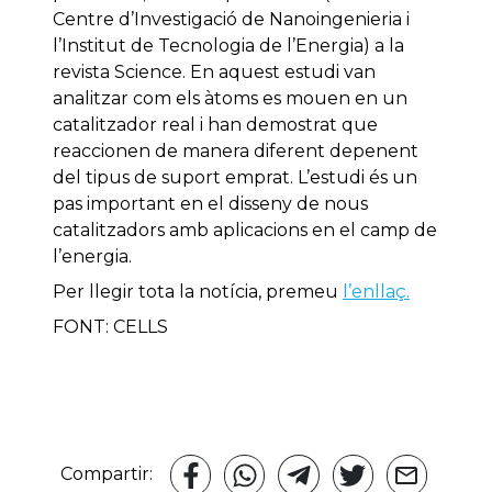
Centre d’Investigació de Nanoingenieria i
l’Institut de Tecnologia de l’Energia) a la
revista Science. En aquest estudi van
analitzar com els àtoms es mouen en un
catalitzador real i han demostrat que
reaccionen de manera diferent depenent
del tipus de suport emprat. L’estudi és un
pas important en el disseny de nous
catalitzadors amb aplicacions en el camp de
l’energia.
Per llegir tota la notícia, premeu
l’enllaç.
FONT: CELLS
Compartir: