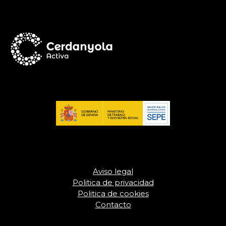
Aviso legal
Politica de privacidad
Politica de cookies
Contacto