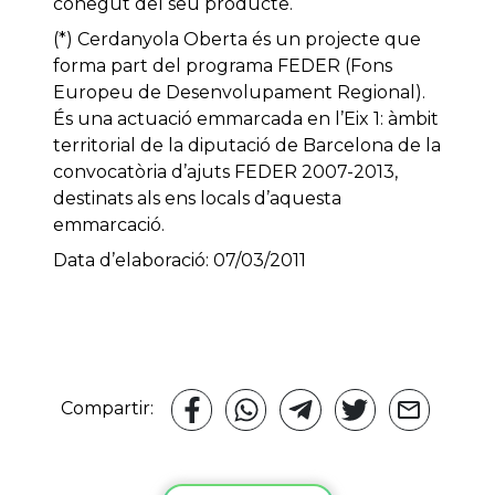
conegut del seu producte.
(*) Cerdanyola Oberta és un projecte que
forma part del programa FEDER (Fons
Europeu de Desenvolupament Regional).
És una actuació emmarcada en l’Eix 1: àmbit
territorial de la diputació de Barcelona de la
convocatòria d’ajuts FEDER 2007-2013,
destinats als ens locals d’aquesta
emmarcació.
Data d’elaboració: 07/03/2011
Compartir: