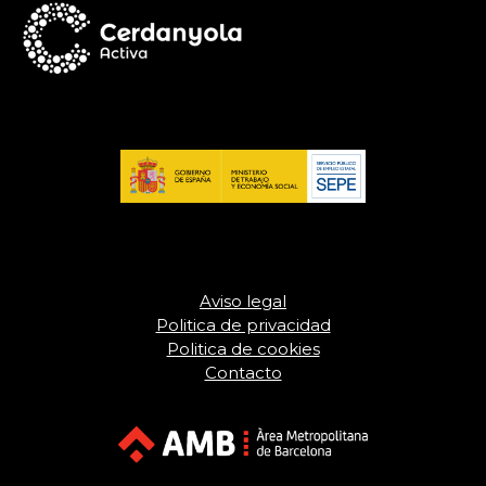
Aviso legal
Politica de privacidad
Politica de cookies
Contacto