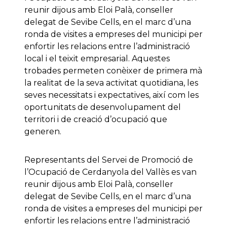
reunir dijous amb Eloi Palà, conseller
delegat de Sevibe Cells, en el marc d’una
ronda de visites a empreses del municipi per
enfortir les relacions entre l’administració
local i el teixit empresarial. Aquestes
trobades permeten conèixer de primera mà
la realitat de la seva activitat quotidiana, les
seves necessitats i expectatives, així com les
oportunitats de desenvolupament del
territori i de creació d’ocupació que
generen.
Representants del Servei de Promoció de
l’Ocupació de Cerdanyola del Vallès es van
reunir dijous amb Eloi Palà, conseller
delegat de Sevibe Cells, en el marc d’una
ronda de visites a empreses del municipi per
enfortir les relacions entre l’administració