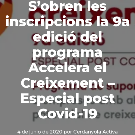
S’obren les
inscripcions la 9a
edició del
programa
Accelera el
Creixement –
Especial post
Covid-19
4 de junio de 2020
por Cerdanyola Activa