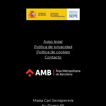
Aviso legal
Politica de privacidad
Politica de cookies
Contacto
Masia Can Serraperera
Av. Roma, 65