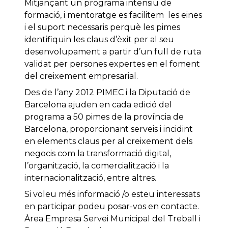
Mitjançant un programa intensiu de
formació, i mentoratge es facilitem les eines
i el suport necessaris perquè les pimes
identifiquin les claus d’èxit per al seu
desenvolupament a partir d’un full de ruta
validat per persones expertes en el foment
del creixement empresarial.
Des de l’any 2012 PIMEC i la Diputació de
Barcelona ajuden en cada edició del
programa a 50 pimes de la província de
Barcelona, proporcionant serveis i incidint
en elements claus per al creixement dels
negocis com la transformació digital,
l’organització, la comercialització i la
internacionalització, entre altres.
Si voleu més informació /o esteu interessats
en participar podeu posar-vos en contacte.
Àrea Empresa Servei Municipal del Treball i