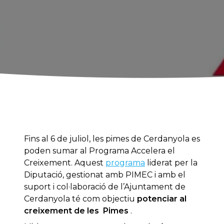
Fins al 6 de juliol, les pimes de Cerdanyola es
poden sumar al Programa Accelera el
Creixement. Aquest
programa
liderat per la
Diputació, gestionat amb PIMEC i amb el
suport i col·laboració de l’Ajuntament de
Cerdanyola té com objectiu
potenciar al
creixement de les Pimes
.