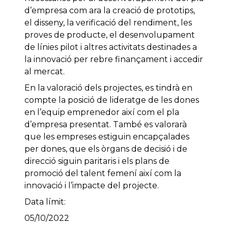
d’empresa com ara la creació de prototips,
el disseny, la verificació del rendiment, les
proves de producte, el desenvolupament
de línies pilot i altres activitats destinades a
la innovació per rebre finançament i accedir
al mercat.
En la valoració dels projectes, es tindrà en
compte la posició de lideratge de les dones
en l’equip emprenedor així com el pla
d’empresa presentat. També es valorarà
que les empreses estiguin encapçalades
per dones, que els òrgans de decisió i de
direcció siguin paritaris i els plans de
promoció del talent femení així com la
innovació i l’impacte del projecte.
Data límit:
05/10/2022