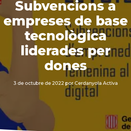
Subvencions a
empreses de base
tecnològica
liderades per
dones
3 de octubre de 2022
por Cerdanyola Activa