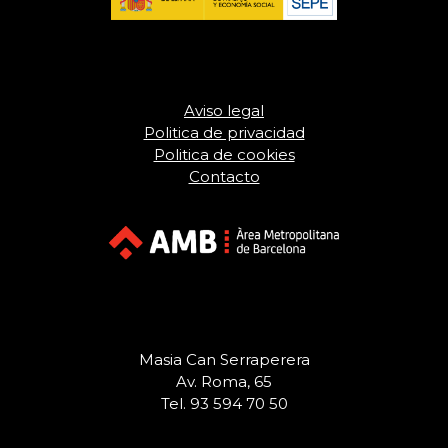
Aviso legal
Politica de privacidad
Politica de cookies
Contacto
Masia Can Serraperera
Av. Roma, 65
Tel. 93 594 70 50