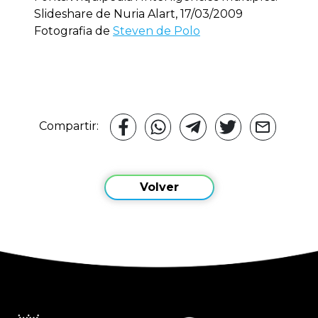
Slideshare de Nuria Alart, 17/03/2009
Fotografia de
Steven de Polo
Compartir:
Volver