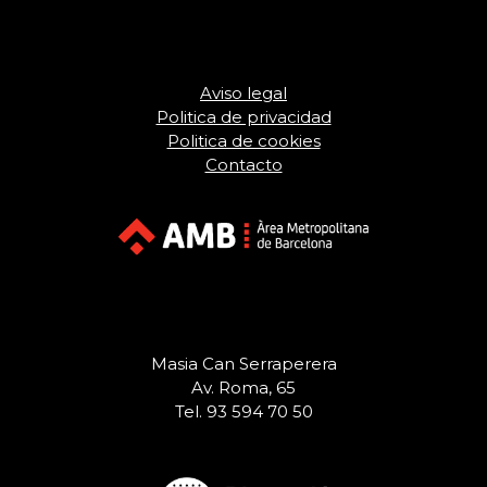
Aviso legal
Politica de privacidad
Politica de cookies
Contacto
Masia Can Serraperera
Av. Roma, 65
Tel. 93 594 70 50