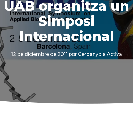
UAB organitza un
Simposi
Internacional
12 de diciembre de 2011
por Cerdanyola Activa