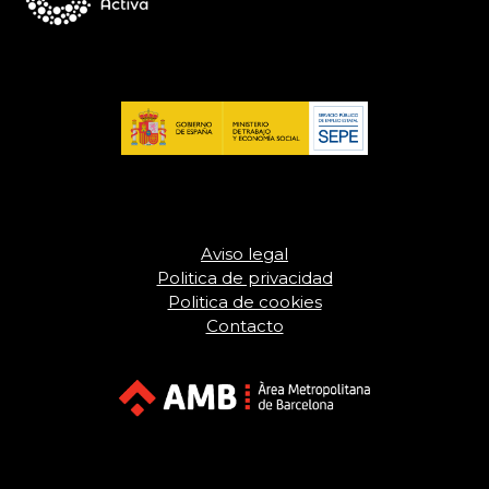
Aviso legal
Politica de privacidad
Politica de cookies
Contacto