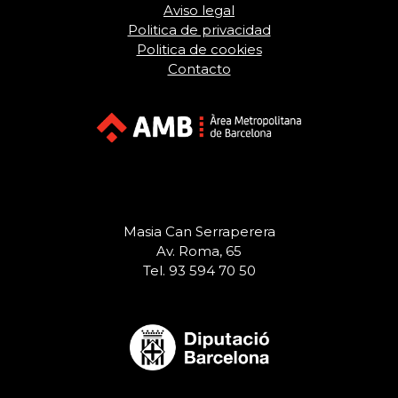
Aviso legal
Politica de privacidad
Politica de cookies
Contacto
Masia Can Serraperera
Av. Roma, 65
Tel. 93 594 70 50