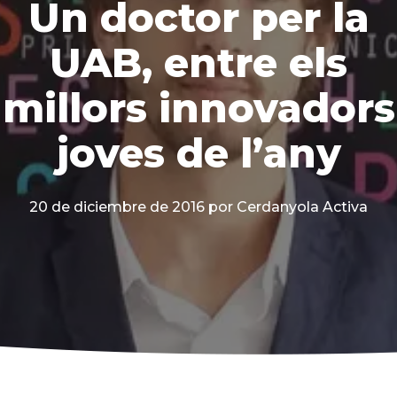
Un doctor per la
UAB, entre els
millors innovadors
joves de l’any
20 de diciembre de 2016
por Cerdanyola Activa