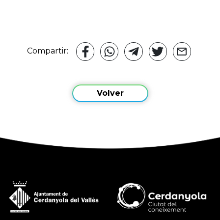
Compartir:
Volver