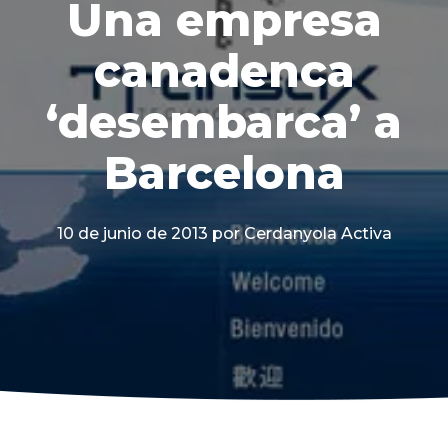
Una empresa
canadenca
‘desembarca’ a
Barcelona
10 de junio de 2013
por Cerdanyola Activa