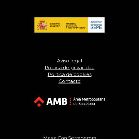
Aviso legal
Politica de privacidad
Politica de cookies
Contacto
Masia Can Serraperera