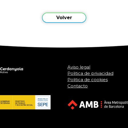
Volver
Aviso legal
Politica de privacidad
Politica de cookies
Contacto