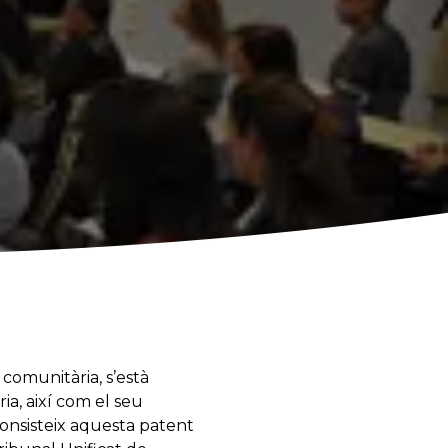
comunitària, s’està
ia, així com el seu
onsisteix aquesta patent