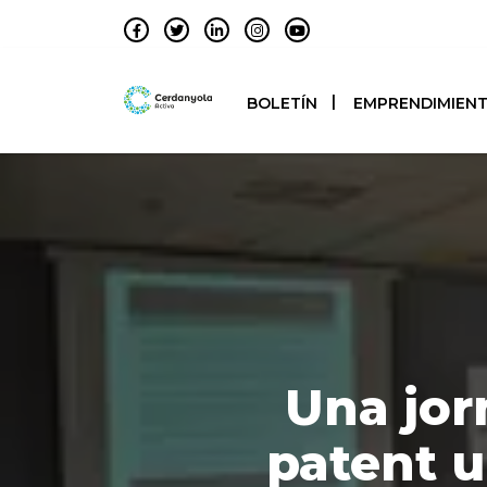
BOLETÍN
EMPRENDIMIEN
Una jor
patent un