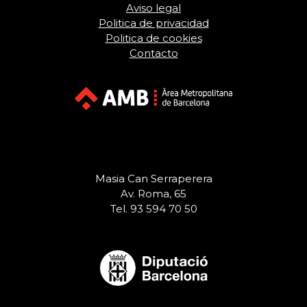
Aviso legal
Politica de privacidad
Politica de cookies
Contacto
Masia Can Serraperera
Av. Roma, 65
Tel. 93 594 70 50