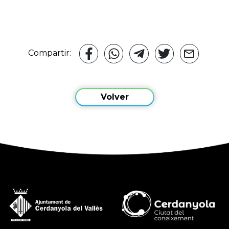
Compartir:
Volver