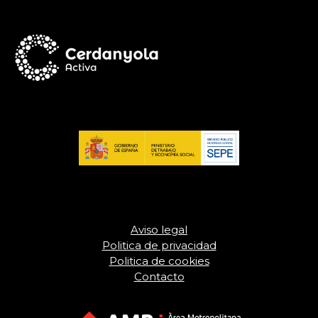
Aviso legal
Politica de privacidad
Politica de cookies
Contacto