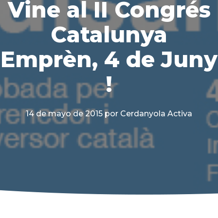
Vine al II Congrés
Catalunya
Emprèn, 4 de Juny
!
14 de mayo de 2015
por Cerdanyola Activa