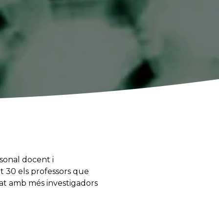
sonal docent i
t 30 els professors que
tat amb més investigadors