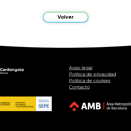
Volver
Aviso legal
Politica de privacidad
Politica de cookies
Contacto