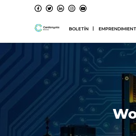
BOLETÍN
EMPRENDIMIEN
Wo