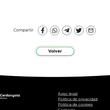
Compartir:
Volver
Aviso legal
Politica de privacidad
Politica de cookies
Contacto