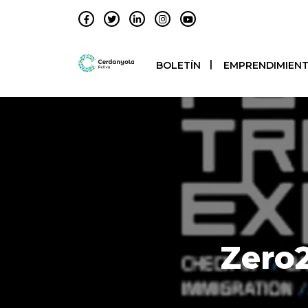
BOLETÍN
EMPRENDIMIEN
Zero2