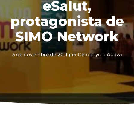
eSalut,
protagonista de
SIMO Network
3 de novembre de 2011
per Cerdanyola Activa