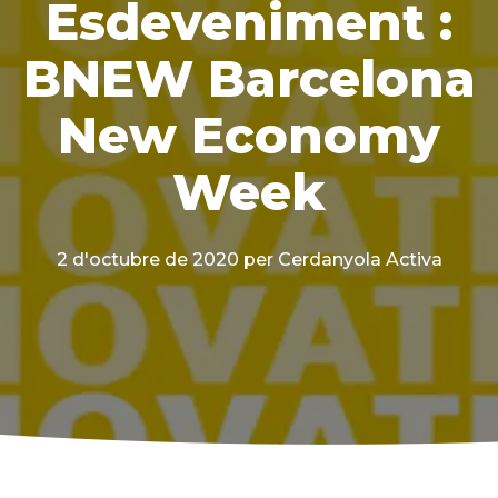
Esdeveniment :
BNEW Barcelona
New Economy
Week
2 d'octubre de 2020
per Cerdanyola Activa