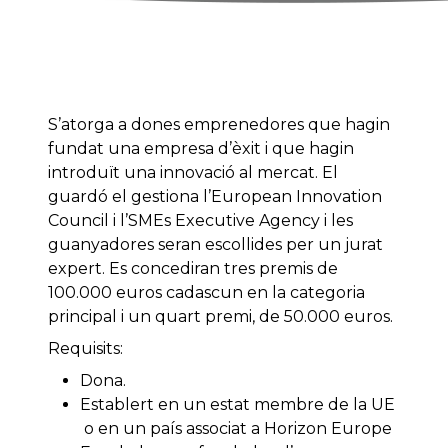
S’atorga a dones emprenedores que hagin
fundat una empresa d’èxit i que hagin
introduït una innovació al mercat. El
guardó el gestiona l’European Innovation
Council i l’SMEs Executive Agency i les
guanyadores seran escollides per un jurat
expert. Es concediran tres premis de
100.000 euros cadascun en la categoria
principal i un quart premi, de 50.000 euros.
Requisits:
Dona.
Establert en un estat membre de la UE
o en un país associat a Horizon Europe