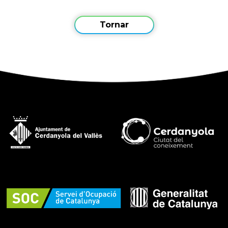
Tornar