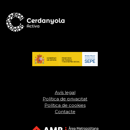
Avís legal
Política de privacitat
Política de cookies
Contacte