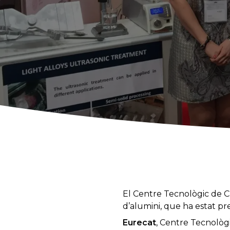
El Centre Tecnològic de Ca
d’alumini, que ha estat pr
Eurecat
, Centre Tecnològ