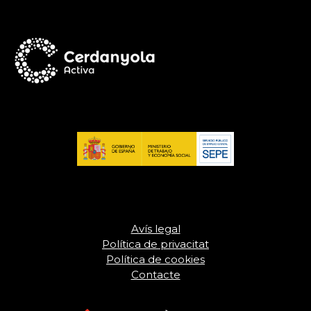
Avís legal
Política de privacitat
Política de cookies
Contacte