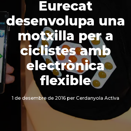
Eurecat
desenvolupa una
motxilla per a
ciclistes amb
electrònica
flexible
1 de desembre de 2016
per Cerdanyola Activa