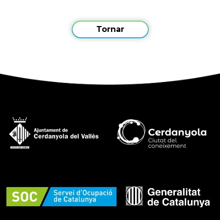
Tornar