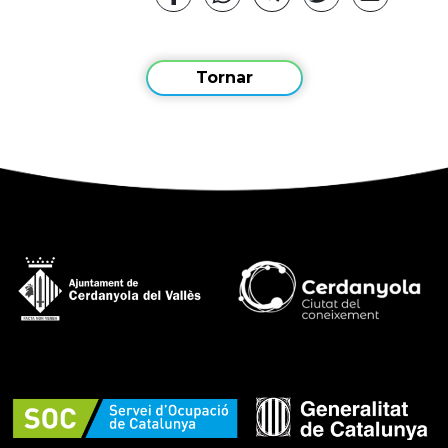
Tornar