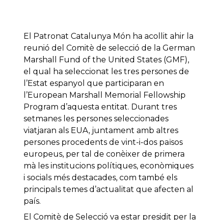
El Patronat Catalunya Món ha acollit ahir la
reunió del Comitè de selecció de la German
Marshall Fund of the United States (GMF),
el qual ha seleccionat les tres persones de
l’Estat espanyol que participaran en
l’European Marshall Memorial Fellowship
Program d’aquesta entitat. Durant tres
setmanes les persones seleccionades
viatjaran als EUA, juntament amb altres
persones procedents de vint-i-dos països
europeus, per tal de conèixer de primera
mà les institucions polítiques, econòmiques
i socials més destacades, com també els
principals temes d’actualitat que afecten al
país.
El Comitè de Selecció va estar presidit per la