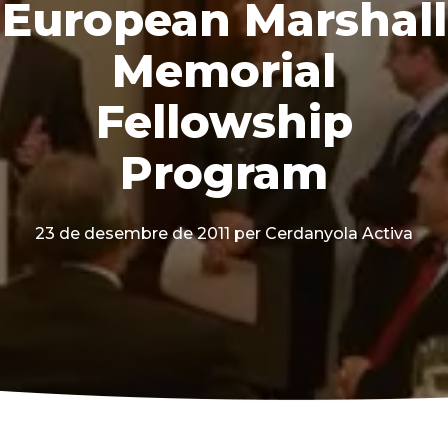
European Marshall
Memorial
Fellowship
Program
23 de desembre de 2011
per Cerdanyola Activa