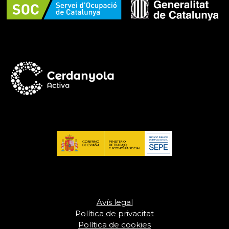
Avís legal
Política de privacitat
Política de cookies