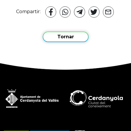
Compartir:
Tornar