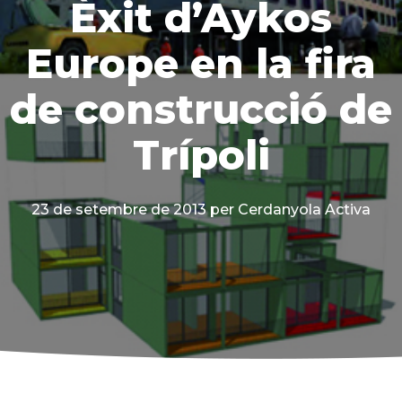
Èxit d’Aykos
Europe en la fira
de construcció de
Trípoli
23 de setembre de 2013
per Cerdanyola Activa