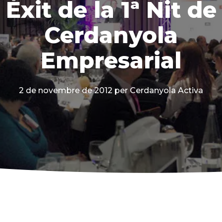
Èxit de la 1ª Nit de
Cerdanyola
Empresarial
2 de novembre de 2012
per Cerdanyola Activa