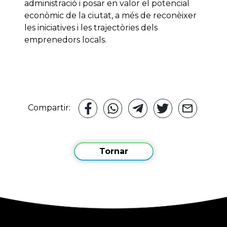
administració i posar en valor el potencial
econòmic de la ciutat, a més de reconèixer
les iniciatives i les trajectòries dels
emprenedors locals.
Compartir:
Tornar