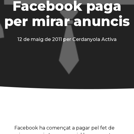
Facebook paga
per mirar anuncis
12 de maig de 2011
per Cerdanyola Activa
Facebook ha començat a pagar pel fet de