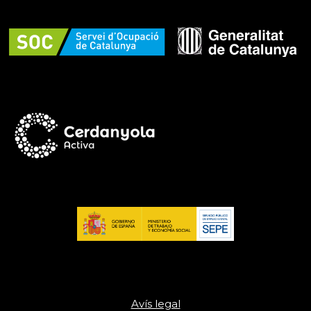
Avís legal