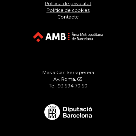
Política de privacitat
Política de cookies
Contacte
Masia Can Serraperera
Av. Roma, 65
Tel. 93 594 70 50