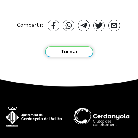
Compartir:
Tornar