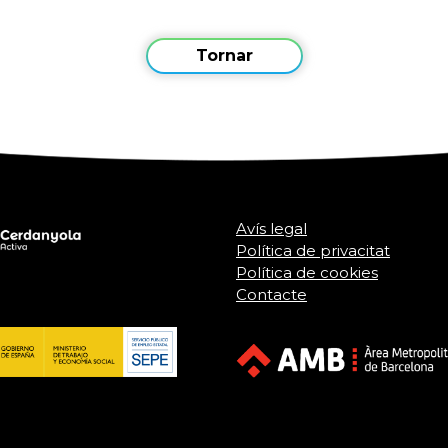
Tornar
Avís legal
Política de privacitat
Política de cookies
Contacte