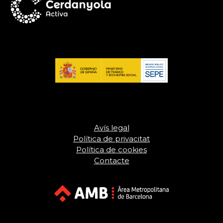
Avís legal
Política de privacitat
Política de cookies
Contacte