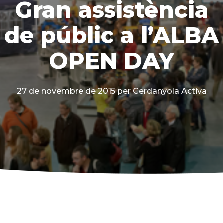
Gran assistència
de públic a l’ALBA
OPEN DAY
27 de novembre de 2015
per Cerdanyola Activa