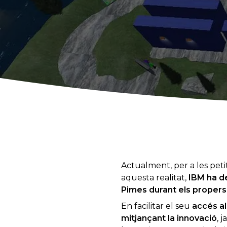
Actualment, per a les peti
aquesta realitat,
IBM ha de
Pimes durant els propers
En facilitar el seu
accés al
mitjançant la innovació
, 