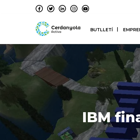
BUTLLETÍ
EMPRE
IBM fin