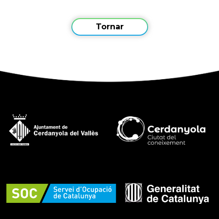
Tornar