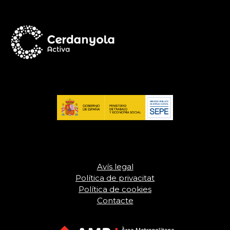
Avís legal
Política de privacitat
Política de cookies
Contacte