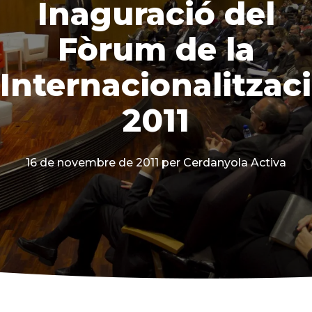
Inaguració del
Fòrum de la
Internacionalitzac
2011
16 de novembre de 2011
per Cerdanyola Activa