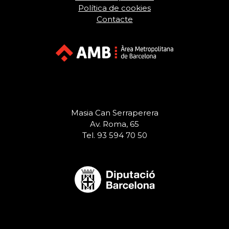
Política de cookies
Contacte
Masia Can Serraperera
Av. Roma, 65
Tel. 93 594 70 50