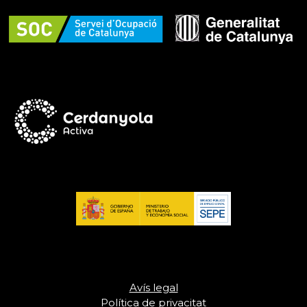
Avís legal
Política de privacitat