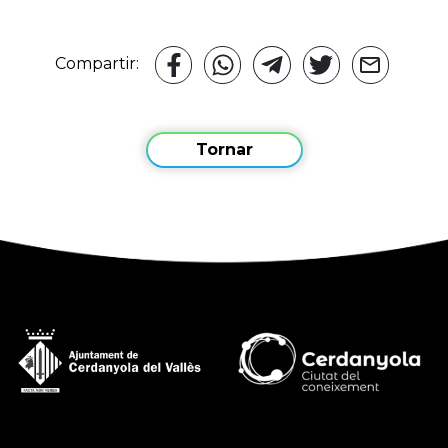
Compartir:
Tornar