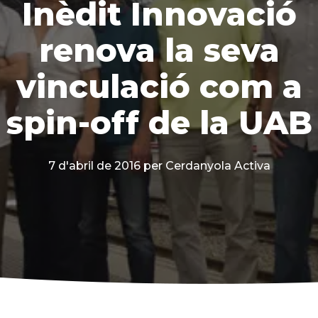
Inèdit Innovació
renova la seva
vinculació com a
spin-off de la UAB
7 d'abril de 2016
per Cerdanyola Activa