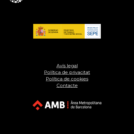
Avís legal
Política de privacitat
Política de cookies
Contacte