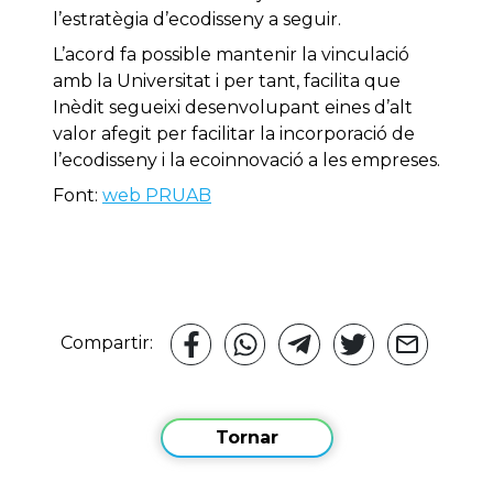
l’estratègia d’ecodisseny a seguir.
L’acord fa possible mantenir la vinculació
amb la Universitat i per tant, facilita que
Inèdit segueixi desenvolupant eines d’alt
valor afegit per facilitar la incorporació de
l’ecodisseny i la ecoinnovació a les empreses.
Font:
web PRUAB
Compartir:
Tornar