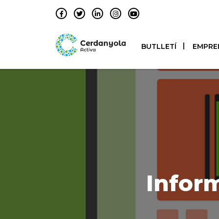
BUTLLETÍ
EMPRE
Inform