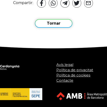
Compartir:
Tornar
Avís legal
Política de privacitat
Política de cookies
Contacte