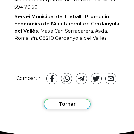
594 70 50.
Servei Municipal de Treball i Promoció
Econòmica de l’Ajuntament de Cerdanyola
del Vallès.
Masia Can Serraparera. Avda.
Roma, s/n. 08210 Cerdanyola del Vallès
Compartir:
Tornar