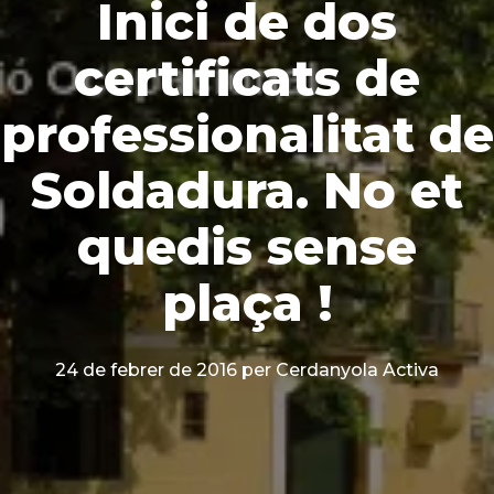
Inici de dos
certificats de
professionalitat de
Soldadura. No et
quedis sense
plaça !
24 de febrer de 2016
per Cerdanyola Activa