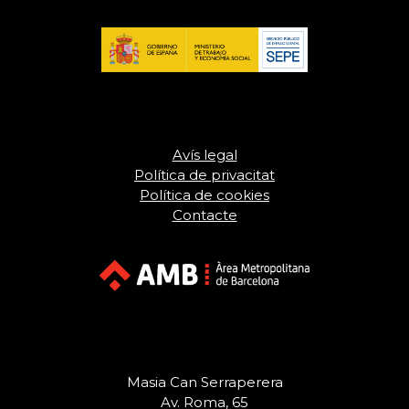
Avís legal
Política de privacitat
Política de cookies
Contacte
Masia Can Serraperera
Av. Roma, 65