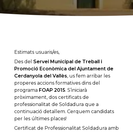
Estimats usuaris/es,
Des del
Servei Municipal de Treball i
Promoció Econòmica del Ajuntament de
Cerdanyola del Vallès
, us fem arribar les
properes accions formatives dins del
programa
FOAP 2015
. S’iniciarà
pròximament, dos certificats de
professionalitat de Soldadura que a
continuació detallem. Cerquem candidats
per les últimes places!
Certificat de Professionalitat Soldadura amb