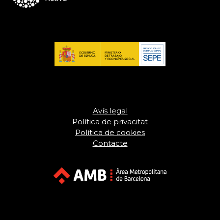
Avís legal
Política de privacitat
Política de cookies
Contacte