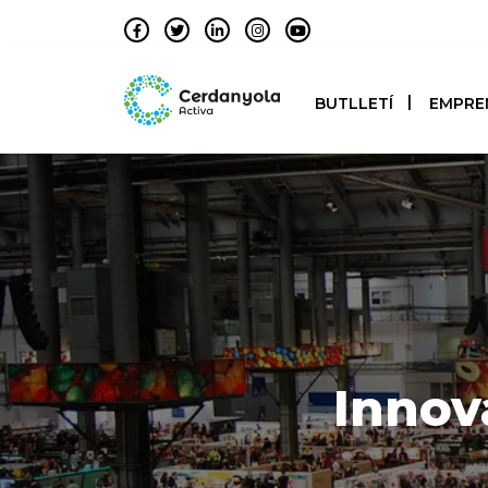
BUTLLETÍ
EMPRE
Innov