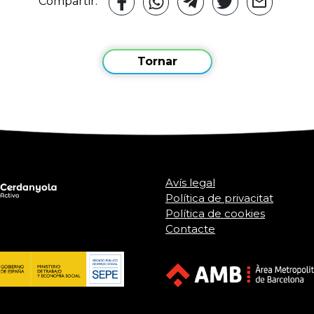
Compartir:
Tornar
Avís legal
Política de privacitat
Política de cookies
Contacte