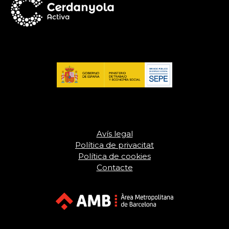
Avís legal
Política de privacitat
Política de cookies
Contacte