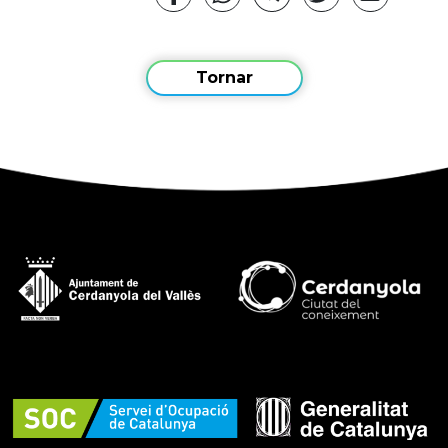
Tornar