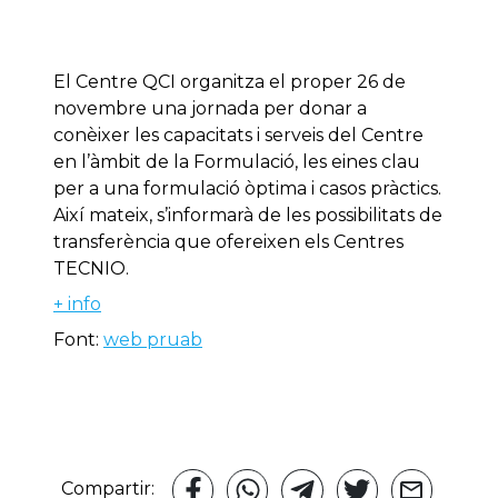
El Centre QCI organitza el proper 26 de
novembre una jornada per donar a
conèixer les capacitats i serveis del Centre
en l’àmbit de la Formulació, les eines clau
per a una formulació òptima i casos pràctics.
Així mateix, s’informarà de les possibilitats de
transferència que ofereixen els Centres
TECNIO.
+ info
Font:
web pruab
Compartir: