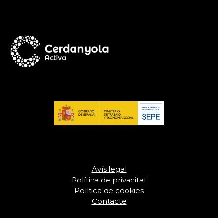
Avís legal
Política de privacitat
Política de cookies
Contacte