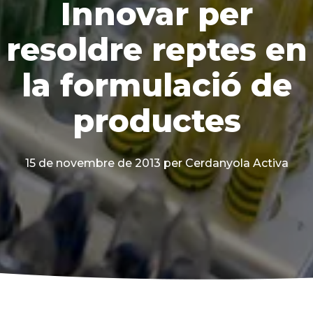
Innovar per
resoldre reptes en
la formulació de
productes
15 de novembre de 2013
per Cerdanyola Activa