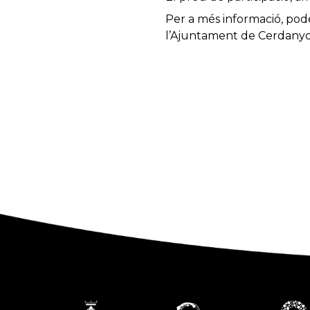
Per a més informació, pod
l’Ajuntament de Cerdanyola