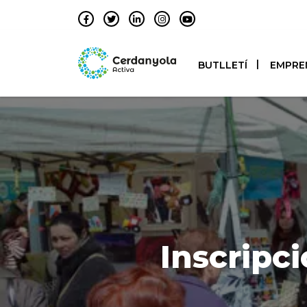
BUTLLETÍ
EMPRE
Inscripci