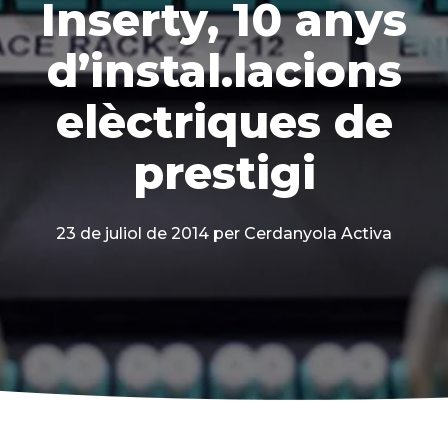
Inserty, 10 anys
d’instal.lacions
elèctriques de
prestigi
23 de juliol de 2014
per Cerdanyola Activa