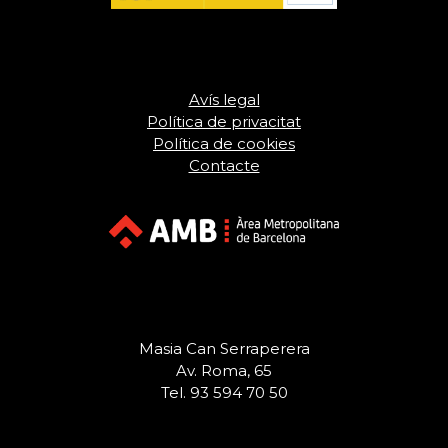
Avís legal
Política de privacitat
Política de cookies
Contacte
Masia Can Serraperera
Av. Roma, 65
Tel. 93 594 70 50