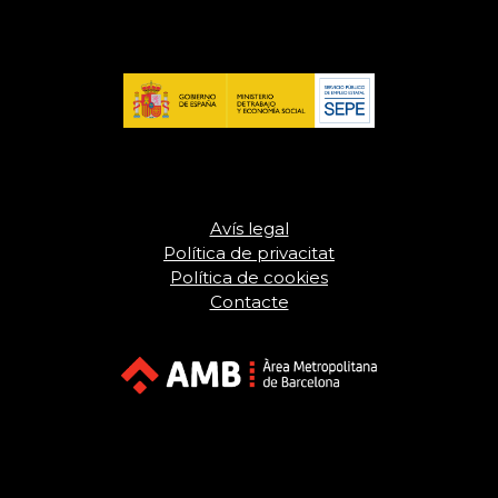
Avís legal
Política de privacitat
Política de cookies
Contacte