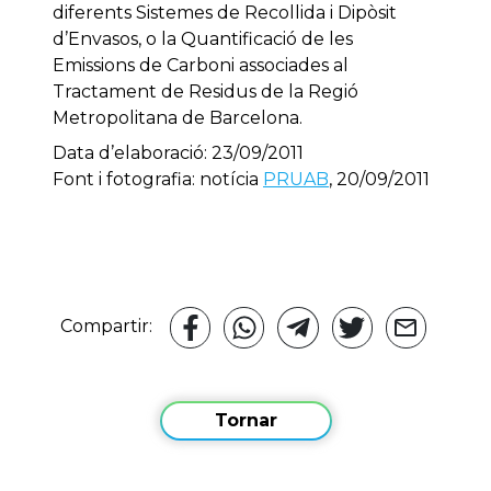
diferents Sistemes de Recollida i Dipòsit
d’Envasos, o la Quantificació de les
Emissions de Carboni associades al
Tractament de Residus de la Regió
Metropolitana de Barcelona.
Data d’elaboració: 23/09/2011
Font i fotografia: notícia
PRUAB
, 20/09/2011
Compartir:
Tornar