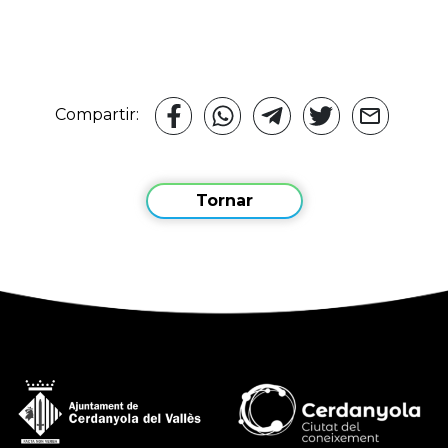
Compartir:
Tornar