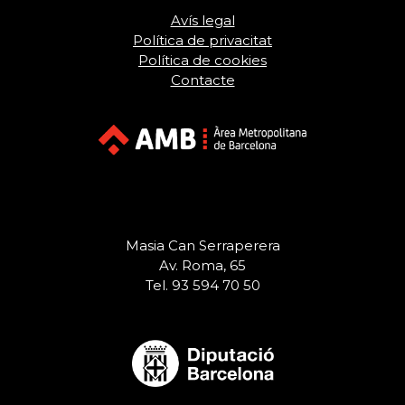
Avís legal
Política de privacitat
Política de cookies
Contacte
Masia Can Serraperera
Av. Roma, 65
Tel. 93 594 70 50