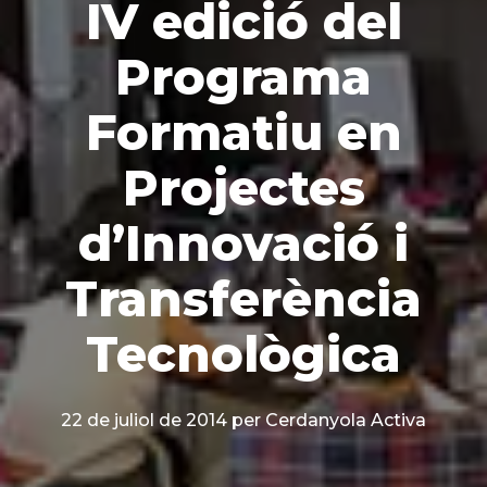
IV edició del
Programa
Formatiu en
Projectes
d’Innovació i
Transferència
Tecnològica
22 de juliol de 2014
per Cerdanyola Activa