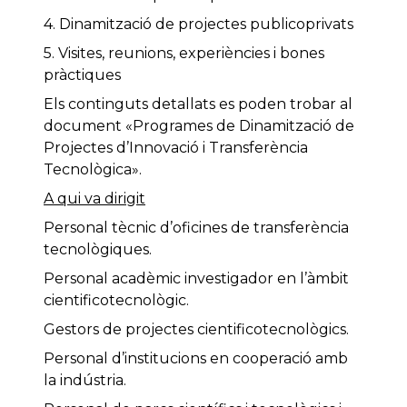
4. Dinamització de projectes publicoprivats
5. Visites, reunions, experiències i bones
pràctiques
Els continguts detallats es poden trobar al
document «Programes de Dinamització de
Projectes d’Innovació i Transferència
Tecnològica».
A qui va dirigit
Personal tècnic d’oficines de transferència
tecnològiques.
Personal acadèmic investigador en l’àmbit
cientificotecnològic.
Gestors de projectes cientificotecnològics.
Personal d’institucions en cooperació amb
la indústria.