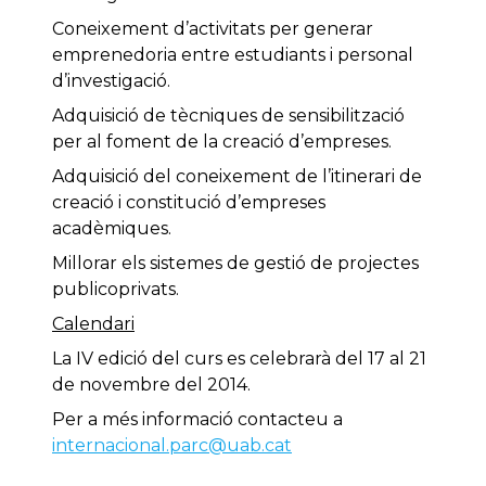
Coneixement d’activitats per generar
emprenedoria entre estudiants i personal
d’investigació.
Adquisició de tècniques de sensibilització
per al foment de la creació d’empreses.
Adquisició del coneixement de l’itinerari de
creació i constitució d’empreses
acadèmiques.
Millorar els sistemes de gestió de projectes
publicoprivats.
Calendari
La IV edició del curs es celebrarà del 17 al 21
de novembre del 2014.
Per a més informació contacteu a
internacional.parc@uab.cat