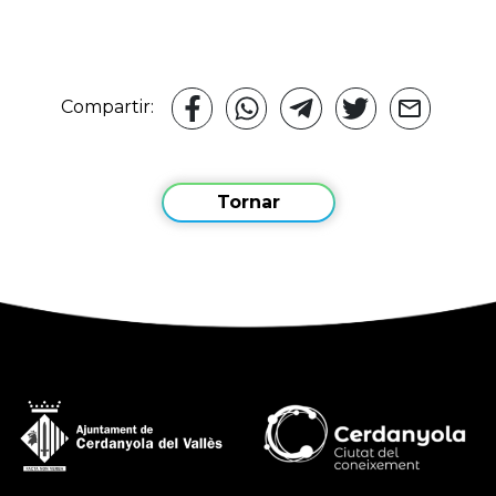
Compartir:
Tornar