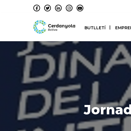
BUTLLETÍ
EMPRE
Jornad