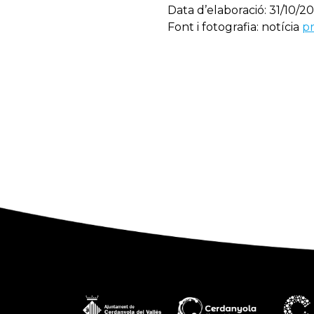
Data d’elaboració: 31/10/20
Font i fotografia: notícia
p