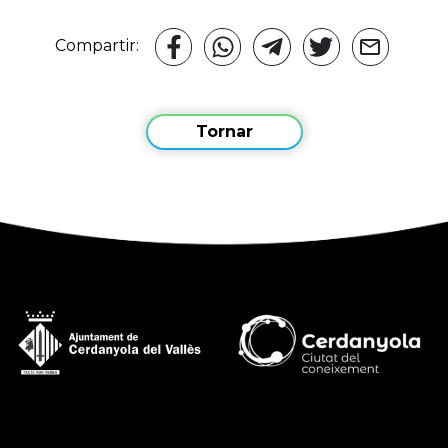
Compartir:
Tornar