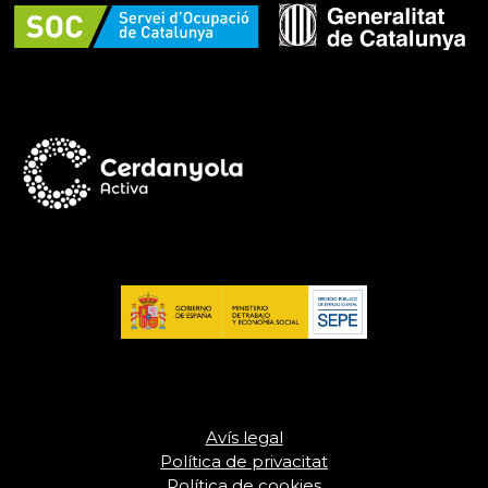
Avís legal
Política de privacitat
Política de cookies