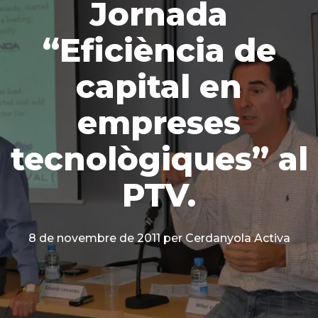
Jornada
“Eficiència de
capital en
empreses
tecnològiques” al
PTV.
8 de novembre de 2011
per Cerdanyola Activa