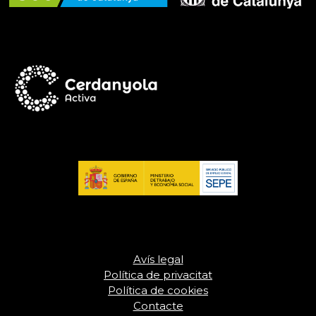
Avís legal
Política de privacitat
Política de cookies
Contacte