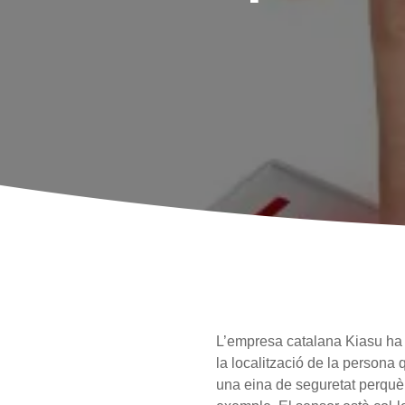
L’empresa catalana Kiasu ha c
la localització de la persona
una eina de seguretat perquè 