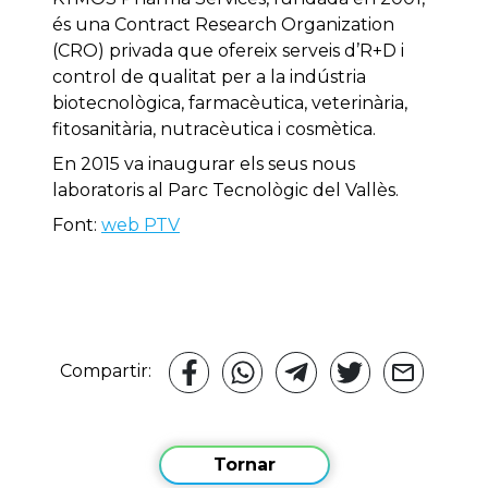
és una Contract Research Organization
(CRO) privada que ofereix serveis d’R+D i
control de qualitat per a la indústria
biotecnològica, farmacèutica, veterinària,
fitosanitària, nutracèutica i cosmètica.
En 2015 va inaugurar els seus nous
laboratoris al Parc Tecnològic del Vallès.
Font:
web PTV
Compartir:
Tornar