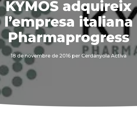
KYMOS adquireix
l’empresa italiana
Pharmaprogress
18 de novembre de 2016
per Cerdanyola Activa