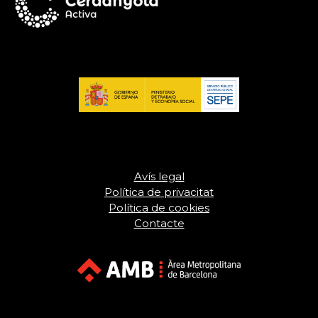
Avís legal
Política de privacitat
Política de cookies
Contacte