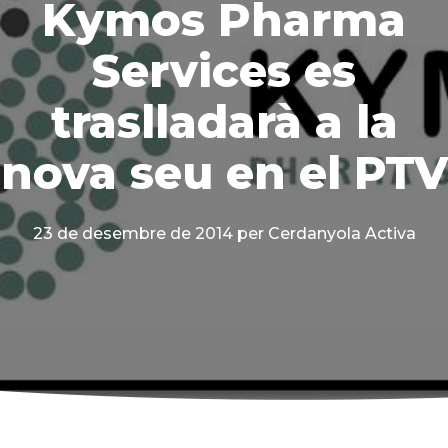
Kymos Pharma
Services es
traslladarà a la
nova seu en el PTV
23 de desembre de 2014
per Cerdanyola Activa