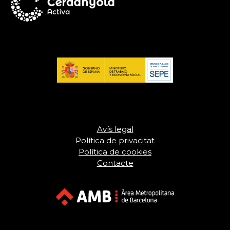
Avís legal
Política de privacitat
Política de cookies
Contacte