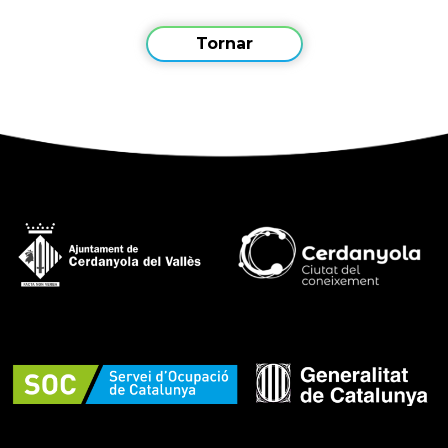
Tornar