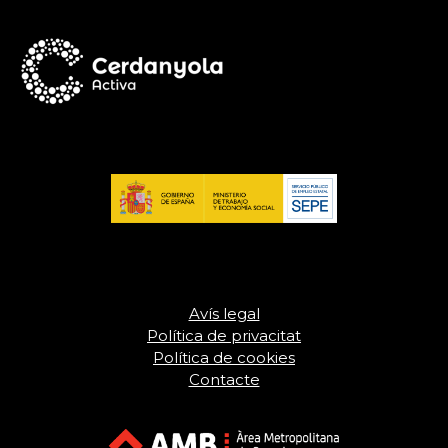
Avís legal
Política de privacitat
Política de cookies
Contacte